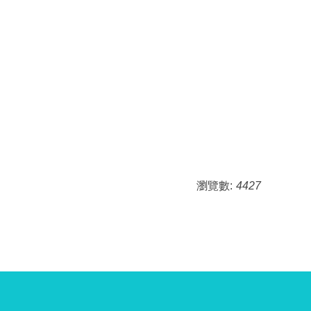
瀏覽數:
4427