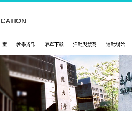
UCATION
一室
教學資訊
表單下載
活動與競賽
運動場館