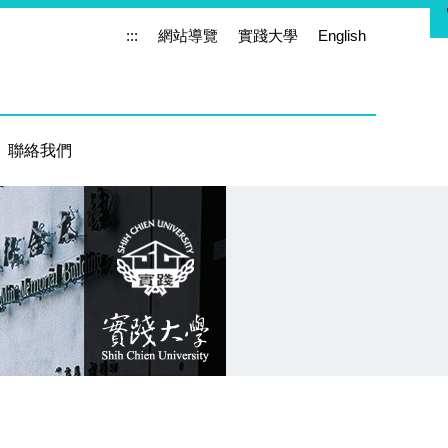
:::
網站導覽
實踐大學
English
聯絡我們