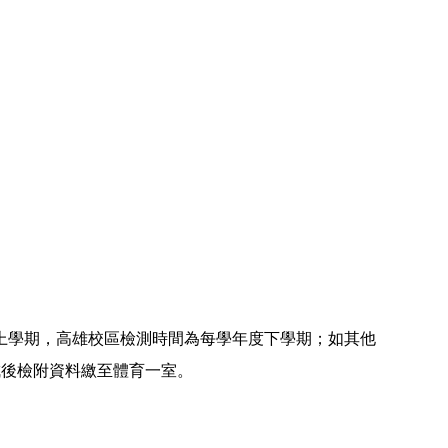
上學期，高雄校區檢測時間為每學年度下學期；如其他
成後檢附資料繳至體育一室。