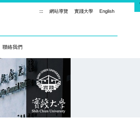
:::
網站導覽
實踐大學
English
聯絡我們