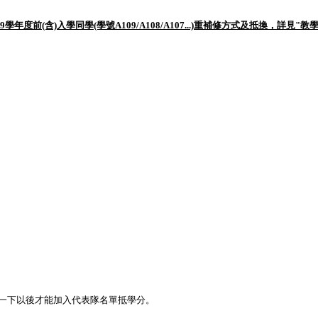
9學年度前(含)入學同學(學號A109/A108/A107...)重補修方式及抵換，詳見"
一下以後才能加入代表隊名單抵學分。