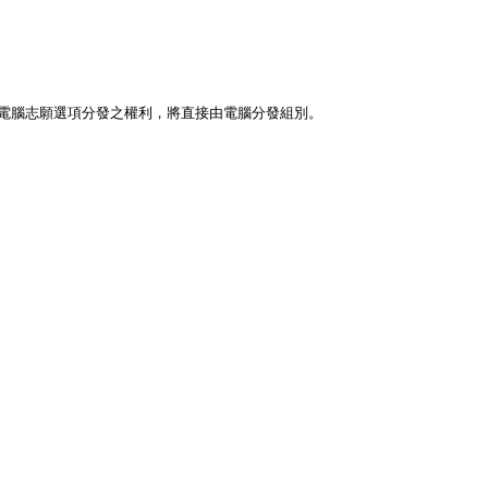
電腦志願選項分發之權利，將直接由電腦分發組別。