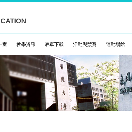
UCATION
一室
教學資訊
表單下載
活動與競賽
運動場館