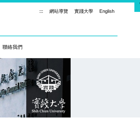
:::
網站導覽
實踐大學
English
聯絡我們