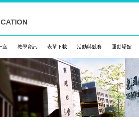
UCATION
一室
教學資訊
表單下載
活動與競賽
運動場館