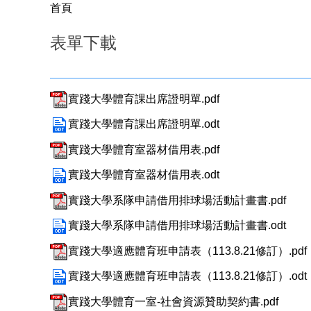
首頁
表單下載
實踐大學體育課出席證明單.pdf
實踐大學體育課出席證明單.odt
實踐大學體育室器材借用表.pdf
實踐大學體育室器材借用表.odt
實踐大學系隊申請借用排球場活動計畫書.pdf
實踐大學系隊申請借用排球場活動計畫書.odt
實踐大學適應體育班申請表（113.8.21修訂）.pdf
實踐大學適應體育班申請表（113.8.21修訂）.odt
實踐大學體育一室-社會資源贊助契約書.pdf